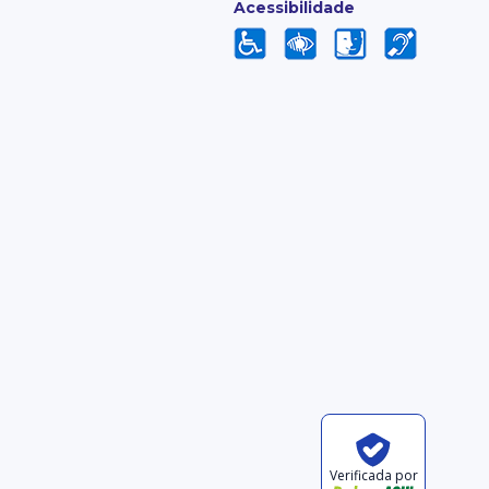
Acessibilidade
Verificada por