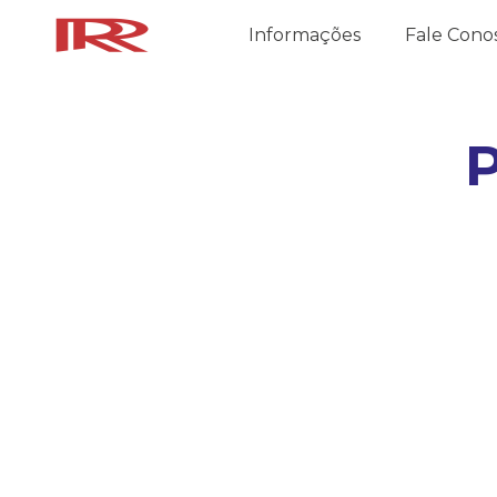
Informações
Fale Cono
P