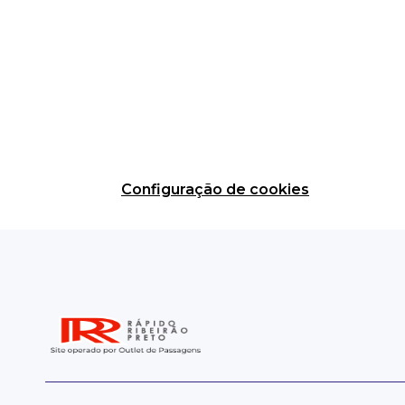
Configuração de cookies