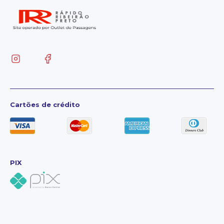
Cartões de crédito
PIX