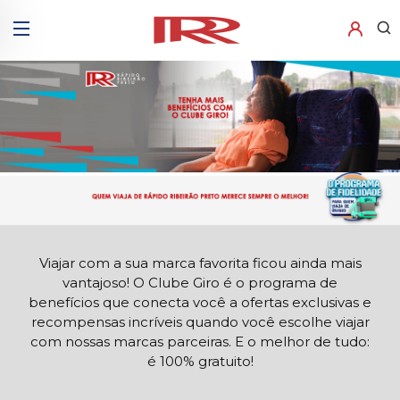
Viajar com a sua marca favorita ficou ainda mais
vantajoso! O Clube Giro é o programa de
benefícios que conecta você a ofertas exclusivas e
recompensas incríveis quando você escolhe viajar
com nossas marcas parceiras. E o melhor de tudo:
é 100% gratuito!