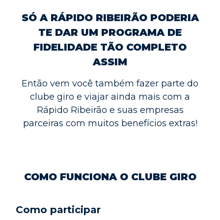
SÓ A RÁPIDO RIBEIRÃO PODERIA
TE DAR UM PROGRAMA DE
FIDELIDADE TÃO COMPLETO
ASSIM
Então vem você também fazer parte do
clube giro e viajar ainda mais com a
Rápido Ribeirão e suas empresas
parceiras com muitos benefícios extras!
COMO FUNCIONA O CLUBE GIRO
Como participar