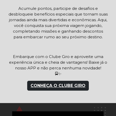
Acumule pontos, participe de desafios e
desbloqueie benefícios especiais que tornam suas
jornadas ainda mais divertidas e econômicas. Aqui,
você conquista sua próxima viagem jogando,
completando missões e ganhando descontos
para embarcar rumo ao seu próximo destino.
Embarque com o Clube Giro e aproveite uma
experiência única e cheia de vantagens! Baixe já o
nosso APP e não perca nenhuma novidade!
🚍✨
CONHEÇA O CLUBE GIRO