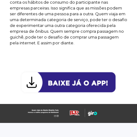
conta os hábitos de consumo do participante nas
empresas parceiras. Isso significa que as missões podem
ser diferentes de uma pessoa para a outra. Quem viaja em
uma determinada categoria de serviço, pode ter o desafio
de experimentar uma outra categoria oferecida pela
empresa de ônibus. Quem sempre compra passagem no
guichê, pode ter o desafio de comprar uma passagem
pela internet. E assim por diante.