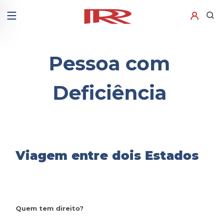
Pessoa com
Deficiência
Viagem entre dois Estados
Quem tem direito?