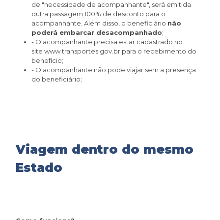
de "necessidade de acompanhante", será emitida
outra passagem 100% de desconto para o
acompanhante. Além disso, o beneficiário
não
poderá embarcar desacompanhado
;
- O acompanhante precisa estar cadastrado no
site www.transportes.gov.br para o recebimento do
benefício;
- O acompanhante não pode viajar sem a presença
do beneficiário;
Viagem dentro do mesmo
Estado