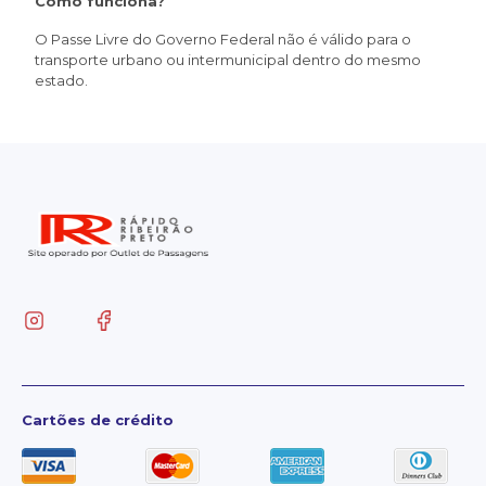
Como funciona?
O Passe Livre do Governo Federal não é válido para o
transporte urbano ou intermunicipal dentro do mesmo
estado.
Cartões de crédito