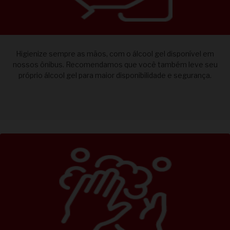
Higienize sempre as mãos, com o álcool gel disponível em
nossos ônibus. Recomendamos que você também leve seu
próprio álcool gel para maior disponibilidade e segurança.