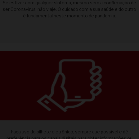
Se estiver com qualquer sintoma, mesmo sem a confirmação de
ser Coronavirus, não viaje. O cuidado com a sua saúde e do outro
é fundamental neste momento de pandemia.
Faça uso do bilhete eletrônico, sempre que possível e dê
preferência para os canais digitais para obter informações ou