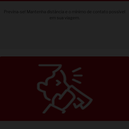
Previna-se! Mantenha distância e o mínimo de contato possível
em sua viagem.