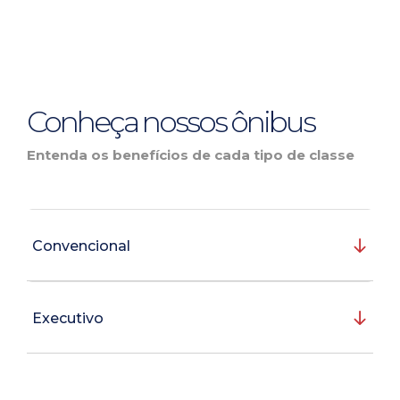
Conheça nossos ônibus
Entenda os benefícios de cada tipo de classe
Convencional
Executivo