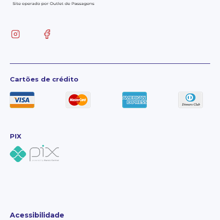
Cartões de crédito
PIX
Acessibilidade