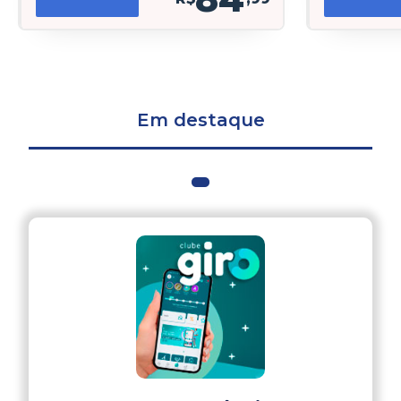
Em destaque